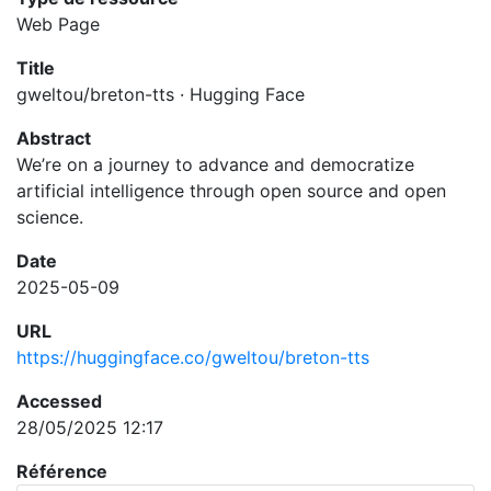
Web Page
Title
gweltou/breton-tts · Hugging Face
Abstract
We’re on a journey to advance and democratize
artificial intelligence through open source and open
science.
Date
2025-05-09
URL
https://huggingface.co/gweltou/breton-tts
Accessed
28/05/2025 12:17
Référence