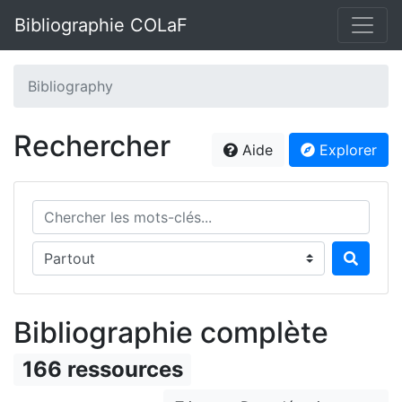
Bibliographie COLaF
Bibliography
Rechercher
Aide
Explorer
Chercher les mots-clés...
Chercher dans...
Bibliographie complète
166 ressources